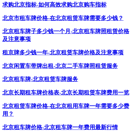
求购北京指标-如何高效求购北京购车指标
北京市租车牌价格-在北京租赁车牌需要多少钱？
北京租车牌子多少钱一个月-北京租车牌照租赁价格
及注意事项
租京牌多少钱一年-北京租赁车牌价格及注意事项
北京闲置车带牌出租-北京二手车牌照租赁服务
北京租车牌-北京租赁车牌服务
北京长期租车牌价格表-北京长期租赁车牌费用一览
北京租赁车牌价格-在北京租用车牌一年需要多少费
用？
北京租车牌价格-北京租车牌一年费用最新行情