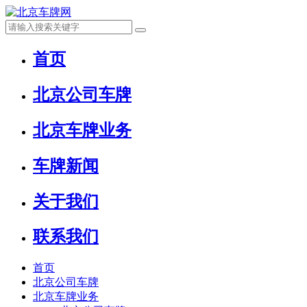
首页
北京公司车牌
北京车牌业务
车牌新闻
关于我们
联系我们
首页
北京公司车牌
北京车牌业务