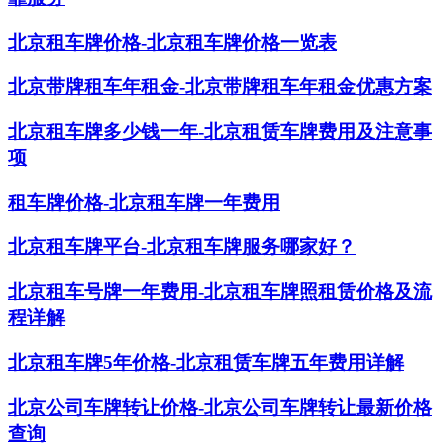
北京租车牌价格-北京租车牌价格一览表
北京带牌租车年租金-北京带牌租车年租金优惠方案
北京租车牌多少钱一年-北京租赁车牌费用及注意事
项
租车牌价格-北京租车牌一年费用
北京租车牌平台-北京租车牌服务哪家好？
北京租车号牌一年费用-北京租车牌照租赁价格及流
程详解
北京租车牌5年价格-北京租赁车牌五年费用详解
北京公司车牌转让价格-北京公司车牌转让最新价格
查询