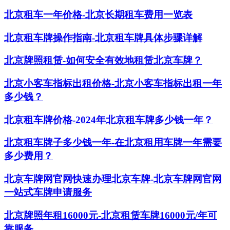
北京租车一年价格-北京长期租车费用一览表
北京租车牌操作指南-北京租车牌具体步骤详解
北京牌照租赁-如何安全有效地租赁北京车牌？
北京小客车指标出租价格-北京小客车指标出租一年
多少钱？
北京租车牌价格-2024年北京租车牌多少钱一年？
北京租车牌子多少钱一年-在北京租用车牌一年需要
多少费用？
北京车牌网官网快速办理北京车牌-北京车牌网官网
一站式车牌申请服务
北京牌照年租16000元-北京租赁车牌16000元/年可
靠服务