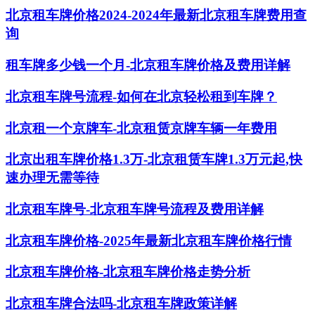
北京租车牌价格2024-2024年最新北京租车牌费用查
询
租车牌多少钱一个月-北京租车牌价格及费用详解
北京租车牌号流程-如何在北京轻松租到车牌？
北京租一个京牌车-北京租赁京牌车辆一年费用
北京出租车牌价格1.3万-北京租赁车牌1.3万元起,快
速办理无需等待
北京租车牌号-北京租车牌号流程及费用详解
北京租车牌价格-2025年最新北京租车牌价格行情
北京租车牌价格-北京租车牌价格走势分析
北京租车牌合法吗-北京租车牌政策详解