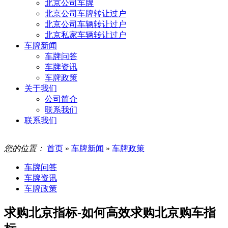
北京公司车牌
北京公司车牌转让过户
北京公司车辆转让过户
北京私家车辆转让过户
车牌新闻
车牌问答
车牌资讯
车牌政策
关于我们
公司简介
联系我们
联系我们
您的位置：
首页
»
车牌新闻
»
车牌政策
车牌问答
车牌资讯
车牌政策
求购北京指标-如何高效求购北京购车指