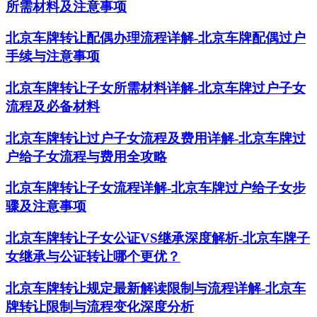
所需材料及注意事项
北京车牌转让配偶办理流程详解-北京车牌配偶过户
手续与注意事项
北京车牌转让子女所需材料详解-北京车牌过户子女
流程及必备材料
北京车牌转让过户子女流程及费用详解-北京车牌过
户给子女流程与费用全攻略
北京车牌转让子女流程详解-北京车牌过户给子女步
骤及注意事项
北京车牌转让子女公证VS继承深度解析-北京车牌子
女继承与公证转让哪个更优？
北京车牌转让规定最新解读限制与流程详解-北京车
牌转让限制与流程变化深度分析