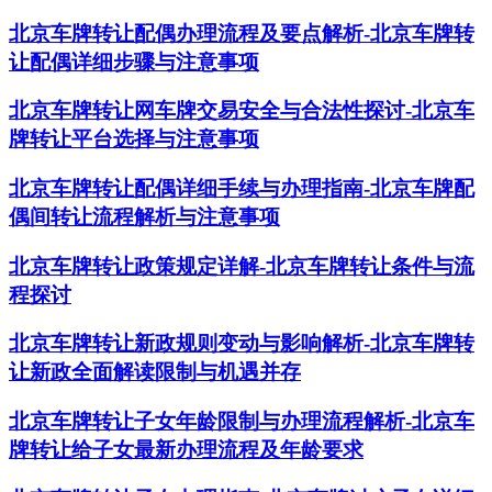
北京车牌转让配偶办理流程及要点解析-北京车牌转
让配偶详细步骤与注意事项
北京车牌转让网车牌交易安全与合法性探讨-北京车
牌转让平台选择与注意事项
北京车牌转让配偶详细手续与办理指南-北京车牌配
偶间转让流程解析与注意事项
北京车牌转让政策规定详解-北京车牌转让条件与流
程探讨
北京车牌转让新政规则变动与影响解析-北京车牌转
让新政全面解读限制与机遇并存
北京车牌转让子女年龄限制与办理流程解析-北京车
牌转让给子女最新办理流程及年龄要求