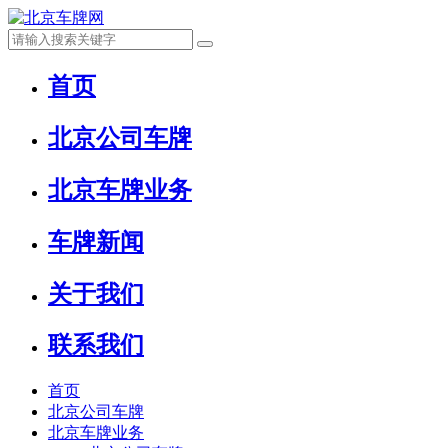
首页
北京公司车牌
北京车牌业务
车牌新闻
关于我们
联系我们
首页
北京公司车牌
北京车牌业务