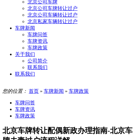
北京公司车牌
北京公司车牌转让过户
北京公司车辆转让过户
北京私家车辆转让过户
车牌新闻
车牌问答
车牌资讯
车牌政策
关于我们
公司简介
联系我们
联系我们
您的位置：
首页
»
车牌新闻
»
车牌政策
车牌问答
车牌资讯
车牌政策
北京车牌转让配偶新政办理指南-北京车