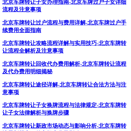
北京车牌转让子女办理指南-北京车牌过户子女详细
流程及注意事项
北京车牌转让过户流程与费用详解-北京车牌过户手
续费用全面指南
北京车牌转让攻略流程详解与实用技巧-北京车牌转
让流程全解析及注意事项
北京车牌转让回收代办费用解析-北京车牌转让流程
及代办费用明细揭秘
北京车牌转让途径详解-北京车牌转让合法方法与注
意事项
北京车牌转让子女换牌流程与法律规定-北京车牌转
让子女法律解析与换牌步骤
北京车牌转让新政市场动态与影响分析-北京车牌转