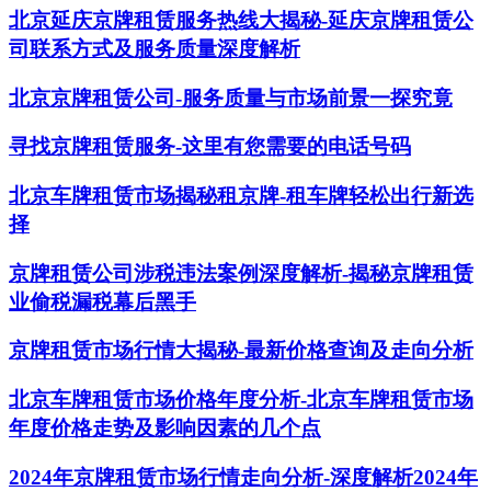
北京延庆京牌租赁服务热线大揭秘-延庆京牌租赁公
司联系方式及服务质量深度解析
北京京牌租赁公司-服务质量与市场前景一探究竟
寻找京牌租赁服务-这里有您需要的电话号码
北京车牌租赁市场揭秘租京牌-租车牌轻松出行新选
择
京牌租赁公司涉税违法案例深度解析-揭秘京牌租赁
业偷税漏税幕后黑手
京牌租赁市场行情大揭秘-最新价格查询及走向分析
北京车牌租赁市场价格年度分析-北京车牌租赁市场
年度价格走势及影响因素的几个点
2024年京牌租赁市场行情走向分析-深度解析2024年