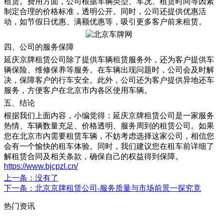
租赁。费用方面，公司根据车辆类型、车况、租赁时间等因素
制定合理的价格标准，透明公开。同时，公司还提供优惠活
动，如节假日优惠、满额优惠等，吸引更多客户前来租赁。
四、公司的服务保障
延庆京牌租赁公司除了提供车辆租赁服务外，还为客户提供车
辆保险、维修保养等服务。在车辆出现问题时，公司会及时解
决，保障客户的行车安全。此外，公司还为客户提供异地还车
服务，方便客户在北京市内各区使用车辆。
五、结论
根据我们上面内容，小编觉得：延庆京牌租赁公司是一家服务
热情、车辆数量充足、价格透明、服务周到的租赁公司。如果
您在北京市内需要租赁车辆，不妨考虑选择这家公司，相信您
会有一个愉快的租车体验。同时，我们建议您在租车前详细了
解租赁合同及相关条款，确保自己的权益得到保障。
https://www.bjcpzl.cn/
上一条
：没有了
下一条
：北京京牌租赁公司-服务质量与市场前景一探究竟
热门资讯