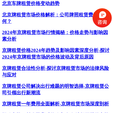
北京车牌租赁价格变动趋势
北京牌租赁市场价格解析：公司牌照租赁费用几
何？
2024年京牌租赁市场行情揭秘：价格走势与影响因
素分析
京牌租赁价格2024年趋势及影响因素深度分析-探讨
2024年京牌租赁市场的价格波动及背后原因
京牌租赁合法性分析-探讨京牌租赁市场的法律风险
与应对
京牌租赁公司解决出行难题的明智选择-京牌租赁公
司引领出行新潮流
京牌租赁一年费用全面解析-京牌租赁市场深度剖析