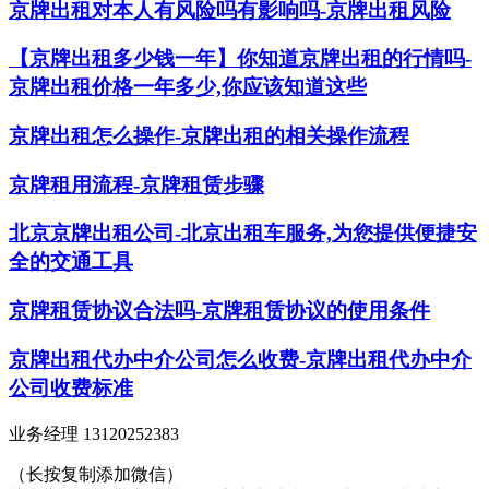
京牌出租对本人有风险吗有影响吗-京牌出租风险
【京牌出租多少钱一年】你知道京牌出租的行情吗-
京牌出租价格一年多少,你应该知道这些
京牌出租怎么操作-京牌出租的相关操作流程
京牌租用流程-京牌租赁步骤
北京京牌出租公司-北京出租车服务,为您提供便捷安
全的交通工具
京牌租赁协议合法吗-京牌租赁协议的使用条件
京牌出租代办中介公司怎么收费-京牌出租代办中介
公司收费标准
业务经理 13120252383
（长按复制添加微信）