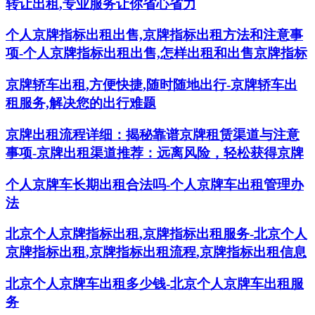
转让出租,专业服务让你省心省力
个人京牌指标出租出售,京牌指标出租方法和注意事
项-个人京牌指标出租出售,怎样出租和出售京牌指标
京牌轿车出租,方便快捷,随时随地出行-京牌轿车出
租服务,解决您的出行难题
京牌出租流程详细：揭秘靠谱京牌租赁渠道与注意
事项-京牌出租渠道推荐：远离风险，轻松获得京牌
个人京牌车长期出租合法吗-个人京牌车出租管理办
法
北京个人京牌指标出租,京牌指标出租服务-北京个人
京牌指标出租,京牌指标出租流程,京牌指标出租信息
北京个人京牌车出租多少钱-北京个人京牌车出租服
务