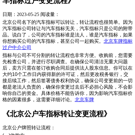
车指标过户变更流程》
日期：2023-05-25
阅读量：
北京公司名下的汽车指标可以转让，转让流程也很简单。因为
汽车指标公司转让与汽车指标无关，汽车指标只是公司的附带
品。说白了，公司的汽车指标谁是法人，谁是汽车指标，如果
你想购买公司的汽车指标，甚至公司一起购买。
北京车牌指标
过户中介公司
指标与公司不可分割的转让流程也非常方便。收购前，您需要
先检查公司，并进行尽职调查。在确保公司清洁无重大问题
后，卖方只需在签订收购合同后提供法人股东信息。你可以在
大约10个工作日内获得新的许可证，然后更改税务银行，交
接后续工作，然后签署债务权利协议，确保公司变更前的一切
都是老法人负责的，确保你变更过去后不必担心风险，不会影
响你自己的资金。具体价格不能告诉你，因为影响汽车指标价
格的因素很多，这需要详细讨论。
北京车牌
《北京公户车指标转让变更流程》
北京公户牌照转让流程：