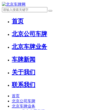
首页
北京公司车牌
北京车牌业务
车牌新闻
关于我们
联系我们
首页
北京公司车牌
北京车牌业务