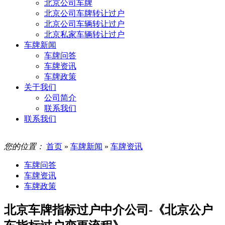
北京公司车牌
北京公司车牌转让过户
北京公司车辆转让过户
北京私家车辆转让过户
车牌新闻
车牌问答
车牌资讯
车牌政策
关于我们
公司简介
联系我们
联系我们
您的位置：
首页
»
车牌新闻
»
车牌资讯
车牌问答
车牌资讯
车牌政策
北京车牌指标过户中介公司-《北京公户