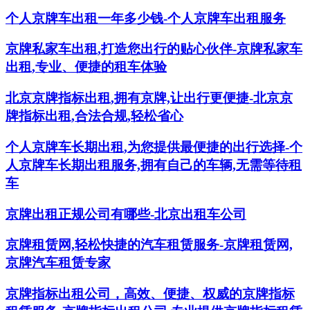
个人京牌车出租一年多少钱-个人京牌车出租服务
京牌私家车出租,打造您出行的贴心伙伴-京牌私家车
出租,专业、便捷的租车体验
北京京牌指标出租,拥有京牌,让出行更便捷-北京京
牌指标出租,合法合规,轻松省心
个人京牌车长期出租,为您提供最便捷的出行选择-个
人京牌车长期出租服务,拥有自己的车辆,无需等待租
车
京牌出租正规公司有哪些-北京出租车公司
京牌租赁网,轻松快捷的汽车租赁服务-京牌租赁网,
京牌汽车租赁专家
京牌指标出租公司，高效、便捷、权威的京牌指标