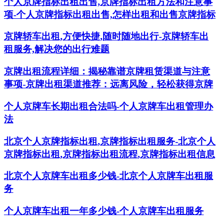
个人京牌指标出租出售,京牌指标出租方法和注意事
项-个人京牌指标出租出售,怎样出租和出售京牌指标
京牌轿车出租,方便快捷,随时随地出行-京牌轿车出
租服务,解决您的出行难题
京牌出租流程详细：揭秘靠谱京牌租赁渠道与注意
事项-京牌出租渠道推荐：远离风险，轻松获得京牌
个人京牌车长期出租合法吗-个人京牌车出租管理办
法
北京个人京牌指标出租,京牌指标出租服务-北京个人
京牌指标出租,京牌指标出租流程,京牌指标出租信息
北京个人京牌车出租多少钱-北京个人京牌车出租服
务
个人京牌车出租一年多少钱-个人京牌车出租服务