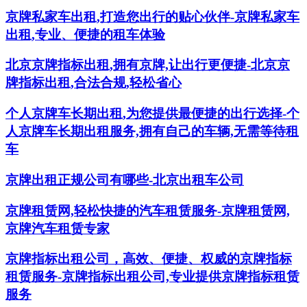
京牌私家车出租,打造您出行的贴心伙伴-京牌私家车
出租,专业、便捷的租车体验
北京京牌指标出租,拥有京牌,让出行更便捷-北京京
牌指标出租,合法合规,轻松省心
个人京牌车长期出租,为您提供最便捷的出行选择-个
人京牌车长期出租服务,拥有自己的车辆,无需等待租
车
京牌出租正规公司有哪些-北京出租车公司
京牌租赁网,轻松快捷的汽车租赁服务-京牌租赁网,
京牌汽车租赁专家
京牌指标出租公司，高效、便捷、权威的京牌指标
租赁服务-京牌指标出租公司,专业提供京牌指标租赁
服务