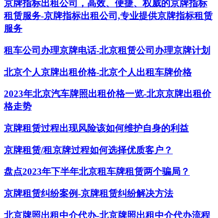
京牌指标出租公司，高效、便捷、权威的京牌指标
租赁服务-京牌指标出租公司,专业提供京牌指标租赁
服务
租车公司办理京牌电话-北京租赁公司办理京牌计划
北京个人京牌出租价格-北京个人出租车牌价格
2023年北京汽车牌照出租价格一览-北京京牌出租价
格走势
京牌租赁过程出现风险该如何维护自身的利益
京牌租赁/租京牌过程如何选择优质客户？
盘点2023年下半年北京租车牌租赁两个骗局？
京牌租赁纠纷案例-京牌租赁纠纷解决方法
北京牌照出租中介代办-北京牌照出租中介代办流程