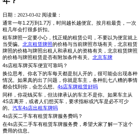
年？
日期：2023-03-02
阅读量：
通常一年1.2万到1.7万，时间越长越便宜。按月租最贵，一次
租几年会打很多折扣。
租车牌照一定要小心，找正规的租赁公司，不要以为便宜就上
当受骗。
北京租赁牌照
的价格与当前牌照市场有关，北京租赁
牌照的价格与牌照出租人和承租人的资格有关，北京租赁牌照
的价格与牌照租赁是否有附加条件有关。
北京车牌
4s店租车牌买车便宜可靠吗？
换位思考。你名下的车每天都是别人开的，很可能会出现各种
情况。如果真的出了问题，你就是车主，各种乱七八糟的事情
都会找到你，会怎么想。
4s店车牌租赁好吗
同样，你花钱买车，但法律承认的车主不是你。如果车主从
4S店离开，或者人们想买车，要求指标或汽车是必不可少
的。
汽车4s店出租车牌吗
4s店买二手车有租赁车牌服务费吗？
在4s店买二手车有租赁车牌服务费，希望大家了解一下这个
费用的信息。