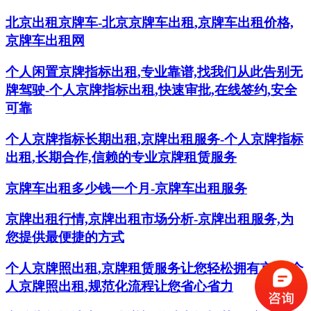
北京出租京牌车-北京京牌车出租,京牌车出租价格,
京牌车出租网
个人闲置京牌指标出租,专业靠谱,找我们从此告别无
牌驾驶-个人京牌指标出租,快速审批,在线签约,安全
可靠
个人京牌指标长期出租,京牌出租服务-个人京牌指标
出租,长期合作,信赖的专业京牌租赁服务
京牌车出租多少钱一个月-京牌车出租服务
京牌出租行情,京牌出租市场分析-京牌出租服务,为
您提供最便捷的方式
个人京牌照出租,京牌租赁服务让您轻松拥有京牌-个
人京牌照出租,规范化流程让您省心省力