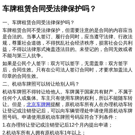
​车牌租赁合同受法律保护吗？
一、车牌租赁合同受法律保护吗？
车牌租赁合同不受法律保护，但需要注意的是合同的内容应当
是合法的。当事人签订、履行合同时，应当遵守法律、行政法
规，尊重社会道德，不得扰乱社会经济秩序，损害社会公共利
益，不得以法律形式掩盖违法目的。未登记的，合同无效或者
不能与第三人抗争。
如果是公民个人签字：双方可以签字，无需盖章：双方签字
后，合同生效。只有在公司法人签订合同时，才要求加盖法人
印章的合同生效。
二、机动车牌照可以转让给别人吗？
机动车牌照不得转让给他人。车牌属于国家共有财产，不属于
任何个人或集体。车主只有使用车牌的权利，所以不能随车转
让。但是，
北京车牌网
提醒，原机动车所有人在办理机动车转
让登记或注销登记后，可以向车辆管理处申请使用原机动车牌
照号码。申请使用原机动车牌照号码应符合下列条件：
1.在办理转让登记或注销登记后12个月内提出申请；
2.机动车所有人拥有原机动车1年以上；