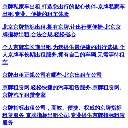
京牌私家车出租,打造您出行的贴心伙伴-京牌私家车
出租,专业、便捷的租车体验
北京京牌指标出租,拥有京牌,让出行更便捷-北京京
牌指标出租,合法合规,轻松省心
个人京牌车长期出租,为您提供最便捷的出行选择-个
人京牌车长期出租服务,拥有自己的车辆,无需等待租
车
京牌出租正规公司有哪些-北京出租车公司
京牌租赁网,轻松快捷的汽车租赁服务-京牌租赁网,
京牌汽车租赁专家
京牌指标出租公司，高效、便捷、权威的京牌指标
租赁服务-京牌指标出租公司,专业提供京牌指标租赁
服务