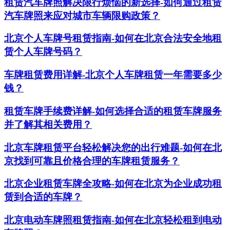
租赁汽车牌照解决限行烦恼的新选择-如何通过租赁
汽车牌照来应对城市车辆限购政策？
北京个人车牌号租赁指南-如何在北京合法安全地租
赁个人车牌号码？
车牌租赁费用详解-北京个人车牌租赁一年需要多少
钱？
租赁车牌手续费详解-如何选择合适的租赁车牌服务
并了解其相关费用？
北京车牌租赁平台轻松解决您的出行难题-如何在北
京找到可靠且价格合理的车牌租赁服务？
北京企业租赁车牌全攻略-如何在北京为企业成功租
赁到合适的车牌？
北京电动车牌照租赁指南-如何在北京轻松租到电动