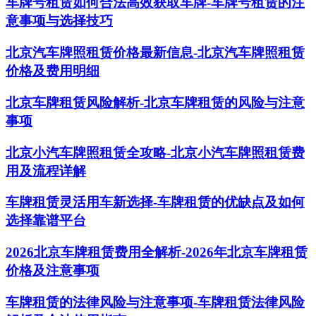
车牌号租赁如何合法高效获取车牌-车牌号租赁的注
意事项与选择技巧
北京汽车牌照租赁价格最新信息-北京汽车牌照租赁
价格及费用明细
北京车牌租赁风险解析-北京车牌租赁的风险与注意
事项
北京小汽车牌照租赁全攻略-北京小汽车牌照租赁费
用及流程详解
车牌租赁灵活用车新选择-车牌租赁的优缺点及如何
选择靠谱平台
2026北京车牌租赁费用全解析-2026年北京车牌租赁
价格及注意事项
车牌租赁的法律风险与注意事项-车牌租赁法律风险