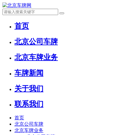
首页
北京公司车牌
北京车牌业务
车牌新闻
关于我们
联系我们
首页
北京公司车牌
北京车牌业务