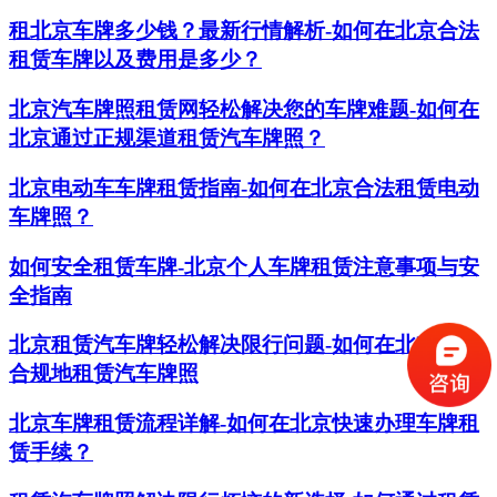
租北京车牌多少钱？最新行情解析-如何在北京合法
租赁车牌以及费用是多少？
北京汽车牌照租赁网轻松解决您的车牌难题-如何在
北京通过正规渠道租赁汽车牌照？
北京电动车车牌租赁指南-如何在北京合法租赁电动
车牌照？
如何安全租赁车牌-北京个人车牌租赁注意事项与安
全指南
北京租赁汽车牌轻松解决限行问题-如何在北京合法
合规地租赁汽车牌照
北京车牌租赁流程详解-如何在北京快速办理车牌租
赁手续？