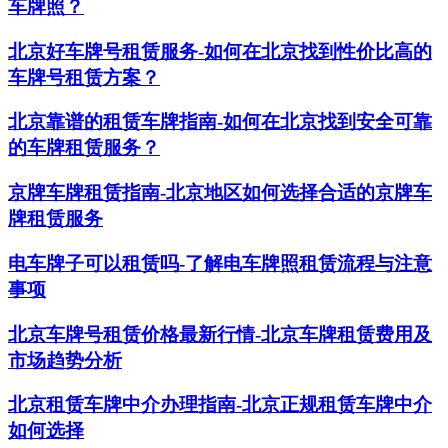
车牌照？
北京好车牌号租赁服务-如何在北京找到性价比高的
车牌号租赁方案？
北京靠谱的租赁车牌指南-如何在北京找到安全可靠
的车牌租赁服务？
京牌车牌租赁指南-北京地区如何选择合适的京牌车
牌租赁服务
电车牌子可以租赁吗-了解电车牌照租赁流程与注意
事项
北京车牌号租赁价格最新行情-北京车牌租赁费用及
市场趋势分析
北京租赁车牌中介办理指南-北京正规租赁车牌中介
如何选择