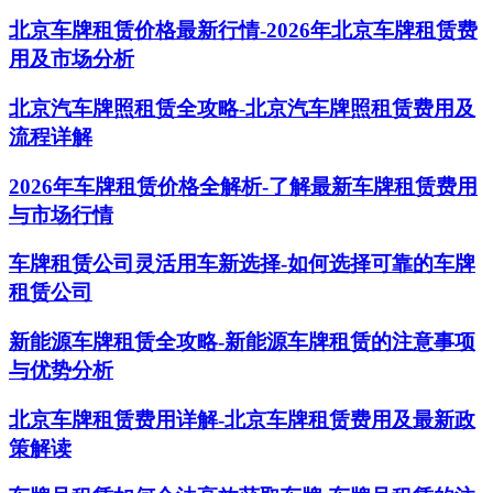
北京车牌租赁价格最新行情-2026年北京车牌租赁费
用及市场分析
北京汽车牌照租赁全攻略-北京汽车牌照租赁费用及
流程详解
2026年车牌租赁价格全解析-了解最新车牌租赁费用
与市场行情
车牌租赁公司灵活用车新选择-如何选择可靠的车牌
租赁公司
新能源车牌租赁全攻略-新能源车牌租赁的注意事项
与优势分析
北京车牌租赁费用详解-北京车牌租赁费用及最新政
策解读