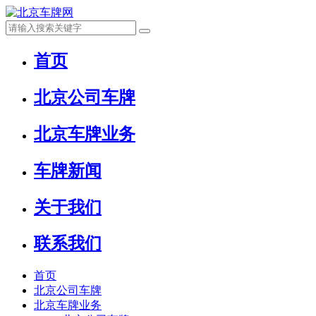
首页
北京公司车牌
北京车牌业务
车牌新闻
关于我们
联系我们
首页
北京公司车牌
北京车牌业务