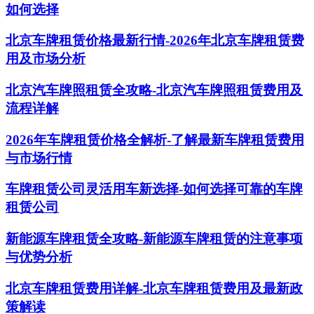
如何选择
北京车牌租赁价格最新行情-2026年北京车牌租赁费
用及市场分析
北京汽车牌照租赁全攻略-北京汽车牌照租赁费用及
流程详解
2026年车牌租赁价格全解析-了解最新车牌租赁费用
与市场行情
车牌租赁公司灵活用车新选择-如何选择可靠的车牌
租赁公司
新能源车牌租赁全攻略-新能源车牌租赁的注意事项
与优势分析
北京车牌租赁费用详解-北京车牌租赁费用及最新政
策解读