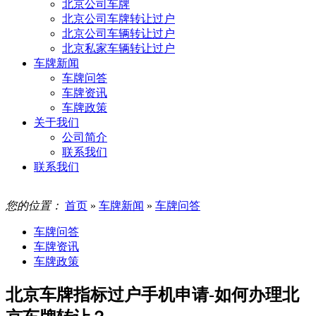
北京公司车牌
北京公司车牌转让过户
北京公司车辆转让过户
北京私家车辆转让过户
车牌新闻
车牌问答
车牌资讯
车牌政策
关于我们
公司简介
联系我们
联系我们
您的位置：
首页
»
车牌新闻
»
车牌问答
车牌问答
车牌资讯
车牌政策
北京车牌指标过户手机申请-如何办理北