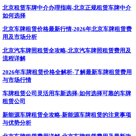
北京租赁车牌中介办理指南-北京正规租赁车牌中介
如何选择
北京车牌租赁价格最新行情-2026年北京车牌租赁费
用及市场分析
北京汽车牌照租赁全攻略-北京汽车牌照租赁费用及
流程详解
2026年车牌租赁价格全解析-了解最新车牌租赁费用
与市场行情
车牌租赁公司灵活用车新选择-如何选择可靠的车牌
租赁公司
新能源车牌租赁全攻略-新能源车牌租赁的注意事项
与优势分析