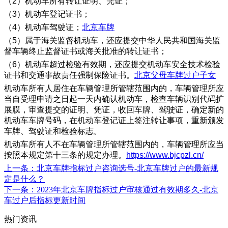
（2）机动车所有转让证明、凭证；
（3）机动车登记证书；
（4）机动车驾驶证；
北京车牌
（5）属于海关监督机动车，还应提交中华人民共和国海关监
督车辆终止监督证书或海关批准的转让证书；
（6）机动车超过检验有效期，还应提交机动车安全技术检验
证书和交通事故责任强制保险证书。
北京父母车牌过户子女
机动车所有人居住在车辆管理所管辖范围内的，车辆管理所应
当自受理申请之日起一天内确认机动车，检查车辆识别代码扩
展膜，审查提交的证明、凭证，收回车牌、驾驶证，确定新的
机动车车牌号码，在机动车登记证上签注转让事项，重新颁发
车牌、驾驶证和检验标志。
机动车所有人不在车辆管理所管辖范围内的，车辆管理所应当
按照本规定第十三条的规定办理。
https://www.bjcpzl.cn/
上一条
：北京车牌指标过户咨询选号-北京车牌过户的最新规
定是什么？
下一条
：2023年北京车牌指标过户审核通过有效期多久-北京
车过户后指标更新时间
热门资讯