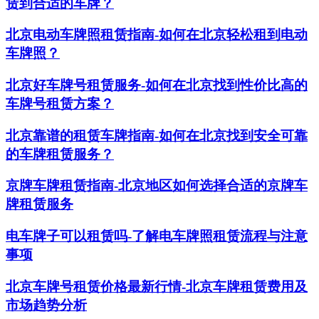
赁到合适的车牌？
北京电动车牌照租赁指南-如何在北京轻松租到电动
车牌照？
北京好车牌号租赁服务-如何在北京找到性价比高的
车牌号租赁方案？
北京靠谱的租赁车牌指南-如何在北京找到安全可靠
的车牌租赁服务？
京牌车牌租赁指南-北京地区如何选择合适的京牌车
牌租赁服务
电车牌子可以租赁吗-了解电车牌照租赁流程与注意
事项
北京车牌号租赁价格最新行情-北京车牌租赁费用及
市场趋势分析