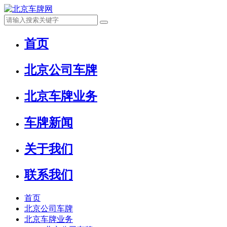
首页
北京公司车牌
北京车牌业务
车牌新闻
关于我们
联系我们
首页
北京公司车牌
北京车牌业务