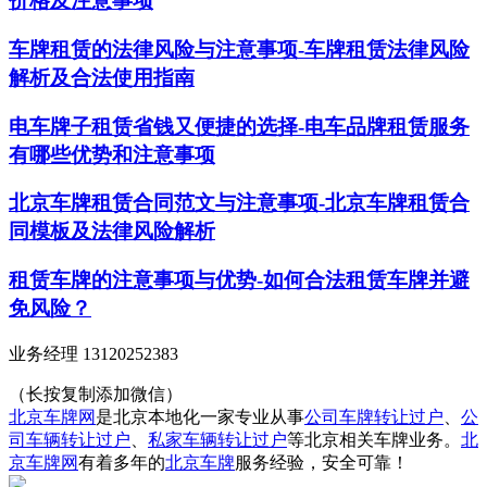
价格及注意事项
车牌租赁的法律风险与注意事项-车牌租赁法律风险
解析及合法使用指南
电车牌子租赁省钱又便捷的选择-电车品牌租赁服务
有哪些优势和注意事项
北京车牌租赁合同范文与注意事项-北京车牌租赁合
同模板及法律风险解析
租赁车牌的注意事项与优势-如何合法租赁车牌并避
免风险？
业务经理 13120252383
（长按复制添加微信）
北京车牌网
是北京本地化一家专业从事
公司车牌转让过户
、
公
司车辆转让过户
、
私家车辆转让过户
等北京相关车牌业务。
北
京车牌网
有着多年的
北京车牌
服务经验，安全可靠！