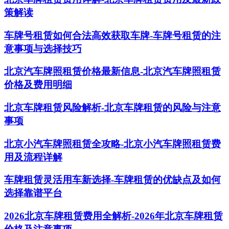
策解读
车牌号租赁如何合法高效获取车牌-车牌号租赁的注
意事项与选择技巧
北京汽车牌照租赁价格最新信息-北京汽车牌照租赁
价格及费用明细
北京车牌租赁风险解析-北京车牌租赁的风险与注意
事项
北京小汽车牌照租赁全攻略-北京小汽车牌照租赁费
用及流程详解
车牌租赁灵活用车新选择-车牌租赁的优缺点及如何
选择靠谱平台
2026北京车牌租赁费用全解析-2026年北京车牌租赁