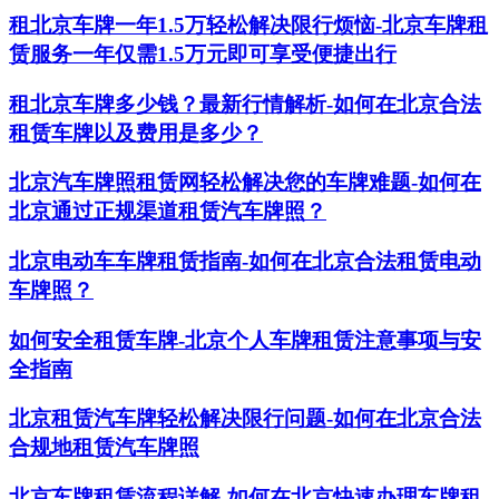
租北京车牌一年1.5万轻松解决限行烦恼-北京车牌租
赁服务一年仅需1.5万元即可享受便捷出行
租北京车牌多少钱？最新行情解析-如何在北京合法
租赁车牌以及费用是多少？
北京汽车牌照租赁网轻松解决您的车牌难题-如何在
北京通过正规渠道租赁汽车牌照？
北京电动车车牌租赁指南-如何在北京合法租赁电动
车牌照？
如何安全租赁车牌-北京个人车牌租赁注意事项与安
全指南
北京租赁汽车牌轻松解决限行问题-如何在北京合法
合规地租赁汽车牌照
北京车牌租赁流程详解-如何在北京快速办理车牌租