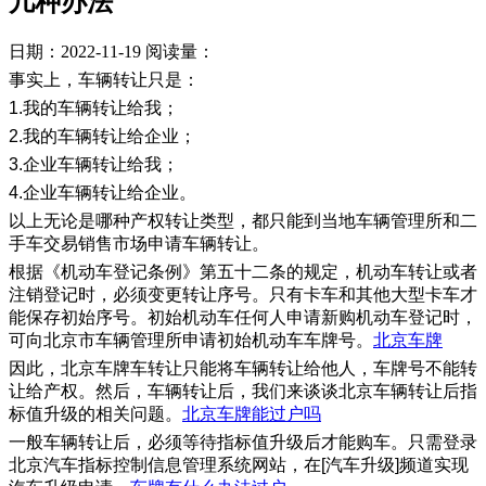
几种办法
日期：2022-11-19
阅读量：
事实上，车辆转让只是：
1.我的车辆转让给我；
2.我的车辆转让给企业；
3.企业车辆转让给我；
4.企业车辆转让给企业。
以上无论是哪种产权转让类型，都只能到当地车辆管理所和二
手车交易销售市场申请车辆转让。
根据《机动车登记条例》第五十二条的规定，机动车转让或者
注销登记时，必须变更转让序号。只有卡车和其他大型卡车才
能保存初始序号。初始机动车任何人申请新购机动车登记时，
可向北京市车辆管理所申请初始机动车车牌号。
北京车牌
因此，北京车牌车转让只能将车辆转让给他人，车牌号不能转
让给产权。然后，车辆转让后，我们来谈谈北京车辆转让后指
标值升级的相关问题。
北京车牌能过户吗
一般车辆转让后，必须等待指标值升级后才能购车。只需登录
北京汽车指标控制信息管理系统网站，在[汽车升级]频道实现