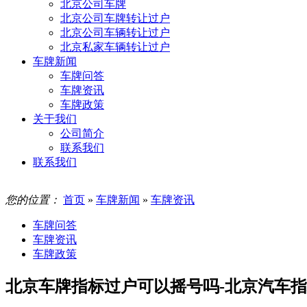
北京公司车牌
北京公司车牌转让过户
北京公司车辆转让过户
北京私家车辆转让过户
车牌新闻
车牌问答
车牌资讯
车牌政策
关于我们
公司简介
联系我们
联系我们
您的位置：
首页
»
车牌新闻
»
车牌资讯
车牌问答
车牌资讯
车牌政策
北京车牌指标过户可以摇号吗-北京汽车