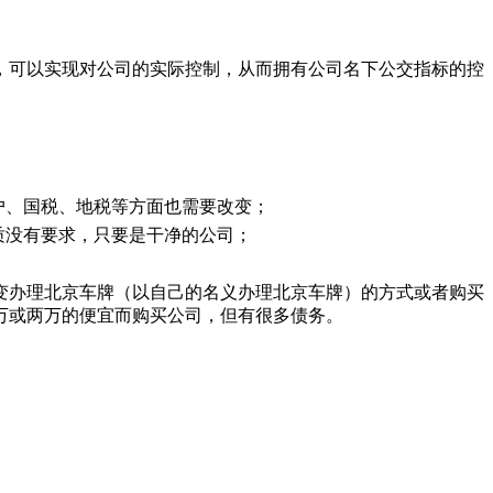
，可以实现对公司的实际控制，从而拥有公司名下公交指标的控
户、国税、地税等方面也需要改变；
质没有要求，只要是干净的公司；
变办理北京车牌（以自己的名义办理北京车牌）的方式或者购买
万或两万的便宜而购买公司，但有很多债务。