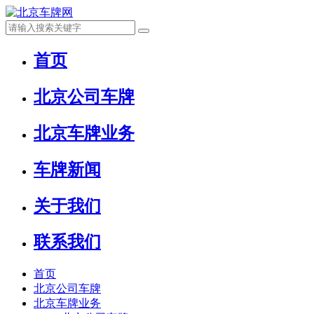
首页
北京公司车牌
北京车牌业务
车牌新闻
关于我们
联系我们
首页
北京公司车牌
北京车牌业务