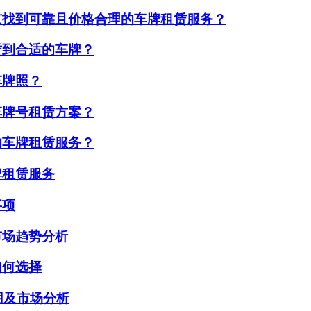
京找到可靠且价格合理的车牌租赁服务？
赁到合适的车牌？
车牌照？
车牌号租赁方案？
的车牌租赁服务？
牌租赁服务
事项
市场趋势分析
如何选择
用及市场分析