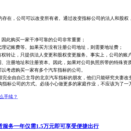
的存在，公司可以改变所有者。通过改变指标公司的法人和股权
，因此购买一家干净可靠的公司非常重要；
代理记账费等。如果买方没有注册公司地址，则需要地址费；
所有权转让，只提供法人变更和股权变更服务。事实上，公司的账
范围、注册地址和注册资本。因此，如果对公司执照所带的特殊资
可以考虑购买一家有多个汽车指标的公司。
得完全由自己主导的北京汽车指标的朋友，他们只能研究夫妻改
购指标公司的方式。必须小心做更多的家庭作业，不应该为了一
么手续？
赁服务一年仅需1.5万元即可享受便捷出行