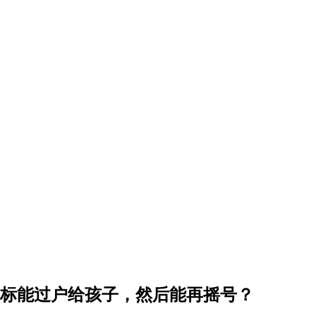
指标能过户给孩子，然后能再摇号？