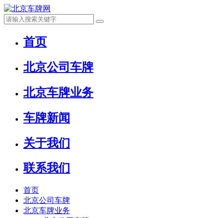
首页
北京公司车牌
北京车牌业务
车牌新闻
关于我们
联系我们
首页
北京公司车牌
北京车牌业务