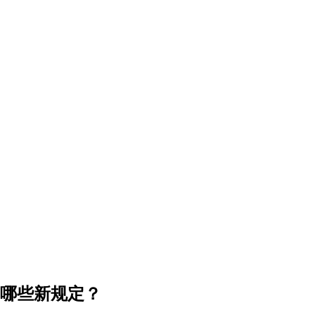
有哪些新规定？