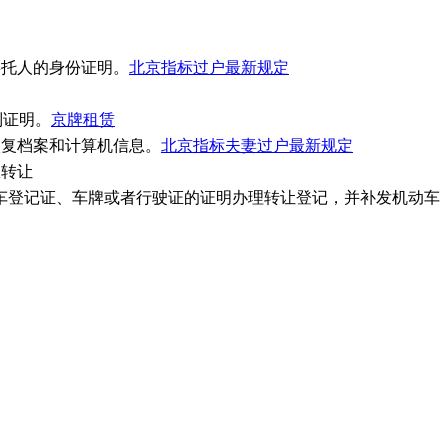
委托人的身份证明。
北京指标过户最新规定
制证明。
京牌租赁
恢复档案和计算机信息。
北京指标夫妻过户最新规定
权转让
车登记证、车牌或者行驶证的证明办理转让登记，并补发机动车