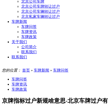
北京公司车牌
北京公司车牌转让过户
北京公司车辆转让过户
北京私家车辆转让过户
车牌新闻
车牌问答
车牌资讯
车牌政策
关于我们
公司简介
联系我们
联系我们
您的位置：
首页
»
车牌新闻
»
车牌问答
车牌问答
车牌资讯
车牌政策
京牌指标过户新规啥意思-北京车牌过户