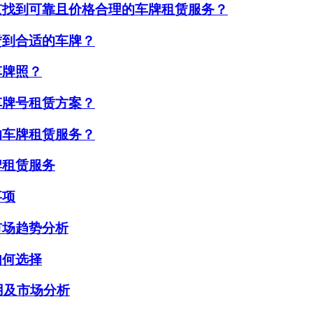
京找到可靠且价格合理的车牌租赁服务？
赁到合适的车牌？
车牌照？
车牌号租赁方案？
的车牌租赁服务？
牌租赁服务
事项
市场趋势分析
如何选择
用及市场分析