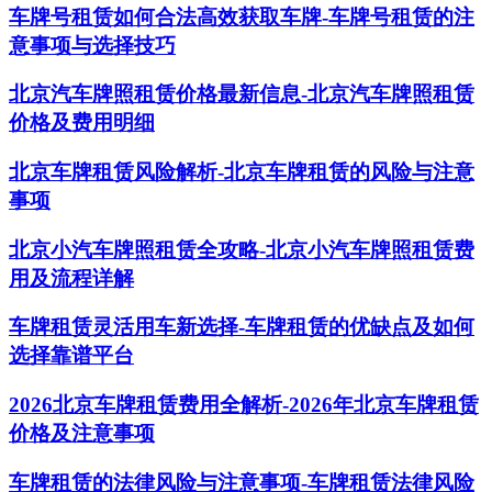
车牌号租赁如何合法高效获取车牌-车牌号租赁的注
意事项与选择技巧
北京汽车牌照租赁价格最新信息-北京汽车牌照租赁
价格及费用明细
北京车牌租赁风险解析-北京车牌租赁的风险与注意
事项
北京小汽车牌照租赁全攻略-北京小汽车牌照租赁费
用及流程详解
车牌租赁灵活用车新选择-车牌租赁的优缺点及如何
选择靠谱平台
2026北京车牌租赁费用全解析-2026年北京车牌租赁
价格及注意事项
车牌租赁的法律风险与注意事项-车牌租赁法律风险