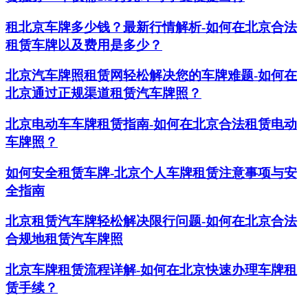
租北京车牌多少钱？最新行情解析-如何在北京合法
租赁车牌以及费用是多少？
北京汽车牌照租赁网轻松解决您的车牌难题-如何在
北京通过正规渠道租赁汽车牌照？
北京电动车车牌租赁指南-如何在北京合法租赁电动
车牌照？
如何安全租赁车牌-北京个人车牌租赁注意事项与安
全指南
北京租赁汽车牌轻松解决限行问题-如何在北京合法
合规地租赁汽车牌照
北京车牌租赁流程详解-如何在北京快速办理车牌租
赁手续？