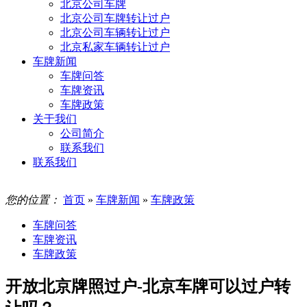
北京公司车牌
北京公司车牌转让过户
北京公司车辆转让过户
北京私家车辆转让过户
车牌新闻
车牌问答
车牌资讯
车牌政策
关于我们
公司简介
联系我们
联系我们
您的位置：
首页
»
车牌新闻
»
车牌政策
车牌问答
车牌资讯
车牌政策
开放北京牌照过户-北京车牌可以过户转