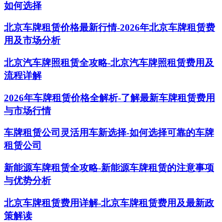
如何选择
北京车牌租赁价格最新行情-2026年北京车牌租赁费
用及市场分析
北京汽车牌照租赁全攻略-北京汽车牌照租赁费用及
流程详解
2026年车牌租赁价格全解析-了解最新车牌租赁费用
与市场行情
车牌租赁公司灵活用车新选择-如何选择可靠的车牌
租赁公司
新能源车牌租赁全攻略-新能源车牌租赁的注意事项
与优势分析
北京车牌租赁费用详解-北京车牌租赁费用及最新政
策解读