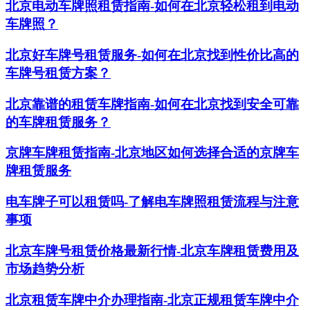
北京电动车牌照租赁指南-如何在北京轻松租到电动
车牌照？
北京好车牌号租赁服务-如何在北京找到性价比高的
车牌号租赁方案？
北京靠谱的租赁车牌指南-如何在北京找到安全可靠
的车牌租赁服务？
京牌车牌租赁指南-北京地区如何选择合适的京牌车
牌租赁服务
电车牌子可以租赁吗-了解电车牌照租赁流程与注意
事项
北京车牌号租赁价格最新行情-北京车牌租赁费用及
市场趋势分析
北京租赁车牌中介办理指南-北京正规租赁车牌中介