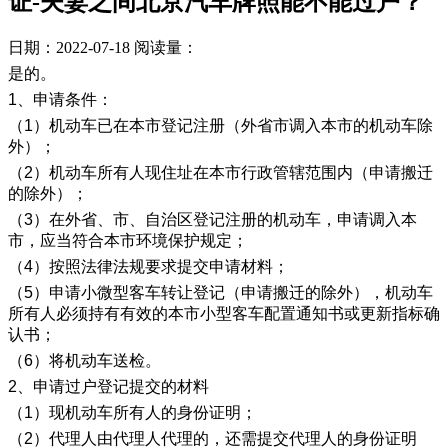
证-夫妻之间北京汽车牌照能不能过户？
日期：2022-07-18
阅读量：
是的。
1、申请条件：
（1）机动车已在本市登记注册（外省市调入本市的机动车除
外）；
（2）机动车所有人现住址在本市行政管辖范围内（申请搬迁
的除外）；
（3）在外省、市、自治区登记注册的机动车，申请调入本
市，应当符合本市环境保护规定；
（4）按照法律法规要求提交申请材料；
（5）申请小微型客车转让登记（申请搬迁的除外），机动车
所有人必须持有有效的本市小型客车配置通知书或更新指标确
认书；
（6）将机动车送检。
2、申请过户登记提交的材料
（1）现机动车所有人的身份证明；
（2）代理人由代理人代理的，还需提交代理人的身份证明