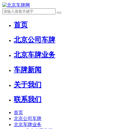
首页
北京公司车牌
北京车牌业务
车牌新闻
关于我们
联系我们
首页
北京公司车牌
北京车牌业务