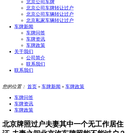
北京公司车牌
北京公司车牌转让过户
北京公司车辆转让过户
北京私家车辆转让过户
车牌新闻
车牌问答
车牌资讯
车牌政策
关于我们
公司简介
联系我们
联系我们
您的位置：
首页
»
车牌新闻
»
车牌政策
车牌问答
车牌资讯
车牌政策
北京牌照过户夫妻其中一个无工作居住