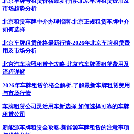
北京车牌号租赁价格最新行情-北京车牌租赁费用及
市场趋势分析
北京租赁车牌中介办理指南-北京正规租赁车牌中介
如何选择
北京车牌租赁价格最新行情-2026年北京车牌租赁费
用及市场分析
北京汽车牌照租赁全攻略-北京汽车牌照租赁费用及
流程详解
2026年车牌租赁价格全解析-了解最新车牌租赁费用
与市场行情
车牌租赁公司灵活用车新选择-如何选择可靠的车牌
租赁公司
新能源车牌租赁全攻略-新能源车牌租赁的注意事项