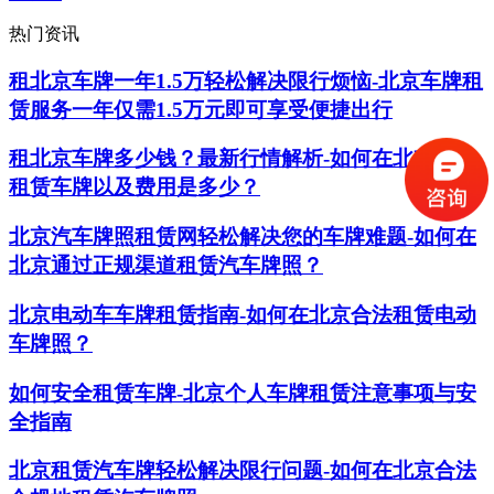
热门资讯
租北京车牌一年1.5万轻松解决限行烦恼-北京车牌租
赁服务一年仅需1.5万元即可享受便捷出行
租北京车牌多少钱？最新行情解析-如何在北京合法
租赁车牌以及费用是多少？
北京汽车牌照租赁网轻松解决您的车牌难题-如何在
北京通过正规渠道租赁汽车牌照？
北京电动车车牌租赁指南-如何在北京合法租赁电动
车牌照？
如何安全租赁车牌-北京个人车牌租赁注意事项与安
全指南
北京租赁汽车牌轻松解决限行问题-如何在北京合法