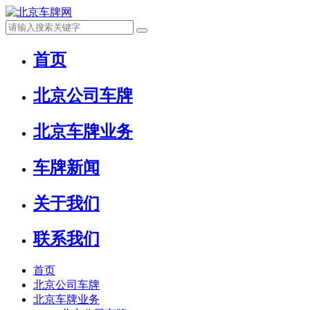
首页
北京公司车牌
北京车牌业务
车牌新闻
关于我们
联系我们
首页
北京公司车牌
北京车牌业务