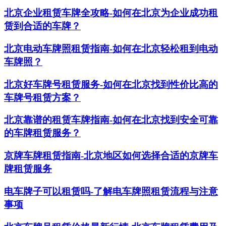
北京企业租赁车牌全攻略-如何在北京为企业成功租
赁到合适的车牌？
北京电动车牌照租赁指南-如何在北京轻松租到电动
车牌照？
北京好车牌号租赁服务-如何在北京找到性价比高的
车牌号租赁方案？
北京靠谱的租赁车牌指南-如何在北京找到安全可靠
的车牌租赁服务？
京牌车牌租赁指南-北京地区如何选择合适的京牌车
牌租赁服务
电车牌子可以租赁吗-了解电车牌照租赁流程与注意
事项