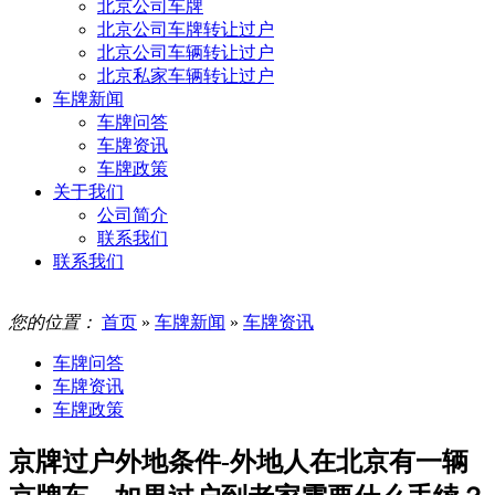
北京公司车牌
北京公司车牌转让过户
北京公司车辆转让过户
北京私家车辆转让过户
车牌新闻
车牌问答
车牌资讯
车牌政策
关于我们
公司简介
联系我们
联系我们
您的位置：
首页
»
车牌新闻
»
车牌资讯
车牌问答
车牌资讯
车牌政策
京牌过户外地条件-外地人在北京有一辆