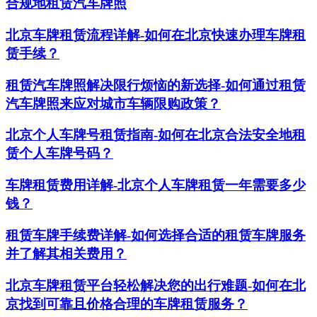
合规地租赁汽车牌照
北京车牌租赁流程详解-如何在北京快速办理车牌租
赁手续？
租赁汽车牌照解决限行烦恼的新选择-如何通过租赁
汽车牌照来应对城市车辆限购政策？
北京个人车牌号租赁指南-如何在北京合法安全地租
赁个人车牌号码？
车牌租赁费用详解-北京个人车牌租赁一年需要多少
钱？
租赁车牌手续费详解-如何选择合适的租赁车牌服务
并了解其相关费用？
北京车牌租赁平台轻松解决您的出行难题-如何在北
京找到可靠且价格合理的车牌租赁服务？