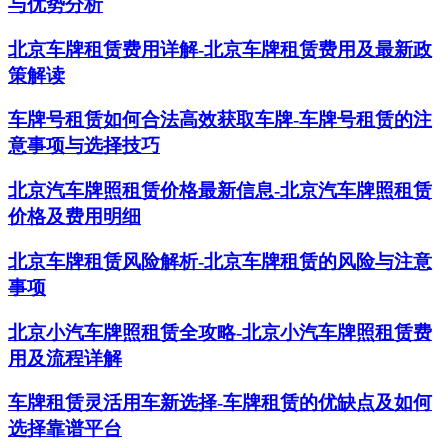
与优势分析
北京车牌租赁费用详解-北京车牌租赁费用及最新政
策解读
车牌号租赁如何合法高效获取车牌-车牌号租赁的注
意事项与选择技巧
北京汽车牌照租赁价格最新信息-北京汽车牌照租赁
价格及费用明细
北京车牌租赁风险解析-北京车牌租赁的风险与注意
事项
北京小汽车牌照租赁全攻略-北京小汽车牌照租赁费
用及流程详解
车牌租赁灵活用车新选择-车牌租赁的优缺点及如何
选择靠谱平台