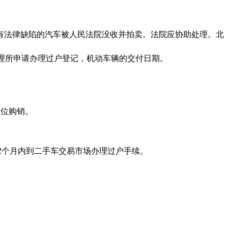
有法律缺陷的汽车被人民法院没收并拍卖。法院应协助处理。北
理所申请办理过户登记，机动车辆的交付日期。
单位购销。
2个月内到二手车交易市场办理过户手续。