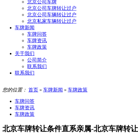
北京公司车牌
北京公司车牌转让过户
北京公司车辆转让过户
北京私家车辆转让过户
车牌新闻
车牌问答
车牌资讯
车牌政策
关于我们
公司简介
联系我们
联系我们
您的位置：
首页
»
车牌新闻
»
车牌政策
车牌问答
车牌资讯
车牌政策
​北京车牌转让条件直系亲属-北京车牌转