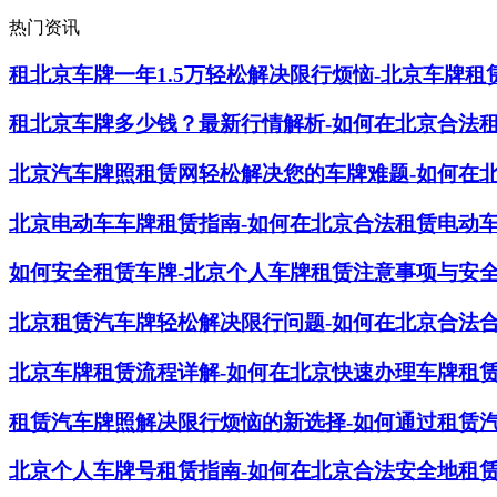
热门资讯
租北京车牌一年1.5万轻松解决限行烦恼-北京车牌租
租北京车牌多少钱？最新行情解析-如何在北京合法
北京汽车牌照租赁网轻松解决您的车牌难题-如何在
北京电动车车牌租赁指南-如何在北京合法租赁电动
如何安全租赁车牌-北京个人车牌租赁注意事项与安
北京租赁汽车牌轻松解决限行问题-如何在北京合法
北京车牌租赁流程详解-如何在北京快速办理车牌租
租赁汽车牌照解决限行烦恼的新选择-如何通过租赁
北京个人车牌号租赁指南-如何在北京合法安全地租