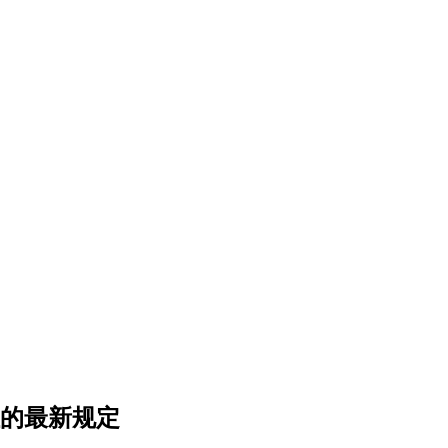
让的最新规定