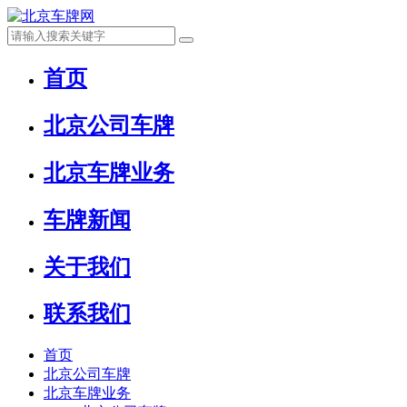
首页
北京公司车牌
北京车牌业务
车牌新闻
关于我们
联系我们
首页
北京公司车牌
北京车牌业务