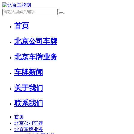
首页
北京公司车牌
北京车牌业务
车牌新闻
关于我们
联系我们
首页
北京公司车牌
北京车牌业务