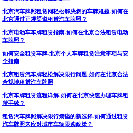
北京汽车牌照租赁网轻松解决您的车牌难题-如何在
北京通过正规渠道租赁汽车牌照？
北京电动车车牌租赁指南-如何在北京合法租赁电动
车牌照？
如何安全租赁车牌-北京个人车牌租赁注意事项与安
全指南
北京租赁汽车牌轻松解决限行问题-如何在北京合法
合规地租赁汽车牌照
北京车牌租赁流程详解-如何在北京快速办理车牌租
赁手续？
租赁汽车牌照解决限行烦恼的新选择-如何通过租赁
汽车牌照来应对城市车辆限购政策？