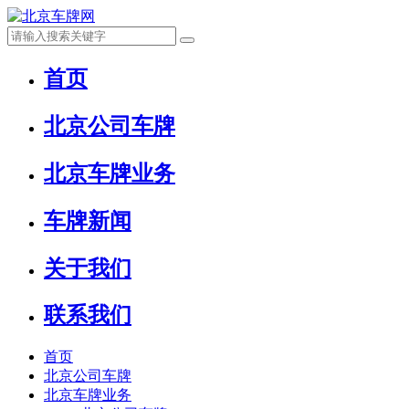
首页
北京公司车牌
北京车牌业务
车牌新闻
关于我们
联系我们
首页
北京公司车牌
北京车牌业务