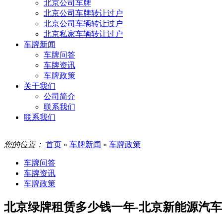
北京公司车牌
北京公司车牌转让过户
北京公司车辆转让过户
北京私家车辆转让过户
车牌新闻
车牌问答
车牌资讯
车牌政策
关于我们
公司简介
联系我们
联系我们
您的位置：
首页
»
车牌新闻
»
车牌政策
车牌问答
车牌资讯
车牌政策
北京绿牌租赁多少钱一年-北京新能源汽