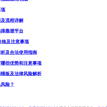
事项
用及流程详解
选择靠谱平台
赁价格及注意事项
解析及合法使用指南
有哪些优势和注意事项
同模板及法律风险解析
免风险？