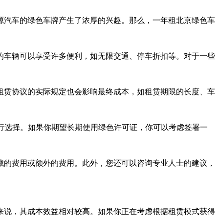
源汽车的绿色车牌产生了浓厚的兴趣。那么，一年租北京绿色车
的车辆可以享受许多便利，如无限交通、停车折扣等。对于一些
租赁协议的实际规定也会影响最终成本，如租赁期限的长度、车
行选择。如果你期望长期使用绿色许可证，你可以考虑签署一
藏的费用或额外的费用。此外，您还可以咨询专业人士的建议，
来说，其成本效益相对较高。如果你正在考虑根据租赁模式获得