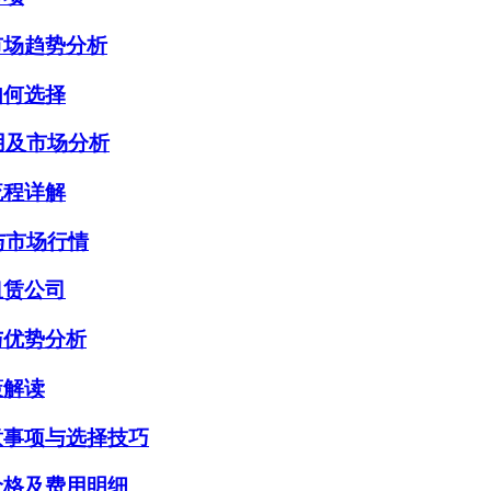
市场趋势分析
如何选择
用及市场分析
流程详解
与市场行情
租赁公司
与优势分析
策解读
意事项与选择技巧
价格及费用明细