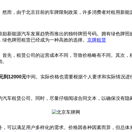
。然而，由于北京目前的车牌限制政策，许多消费者对租用新能
鼓励新能源汽车发展趋势而推出的独特牌照号码。拥有绿色牌照
，绿色牌照租赁已经成为一种高效的选择。
京牌租赁
。首先，租赁公司的运营成本不同，导致价格略有不同。其次，
动。
0元到12000元
中间。实际价格也需要根据个人要求和实际情况进
的汽车租赁公司。同时，尽量仔细阅读合同文本，以确保没有隐
务，可以满足用户多样化的需求。价格因各种因素而异，但总体