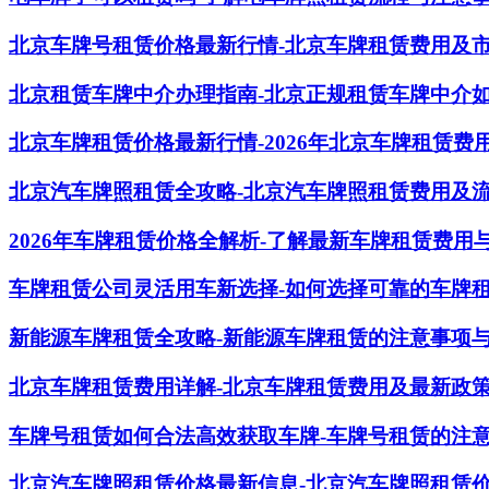
北京车牌号租赁价格最新行情-北京车牌租赁费用及
北京租赁车牌中介办理指南-北京正规租赁车牌中介
北京车牌租赁价格最新行情-2026年北京车牌租赁费
北京汽车牌照租赁全攻略-北京汽车牌照租赁费用及
2026年车牌租赁价格全解析-了解最新车牌租赁费用
车牌租赁公司灵活用车新选择-如何选择可靠的车牌
新能源车牌租赁全攻略-新能源车牌租赁的注意事项
北京车牌租赁费用详解-北京车牌租赁费用及最新政
车牌号租赁如何合法高效获取车牌-车牌号租赁的注
北京汽车牌照租赁价格最新信息-北京汽车牌照租赁